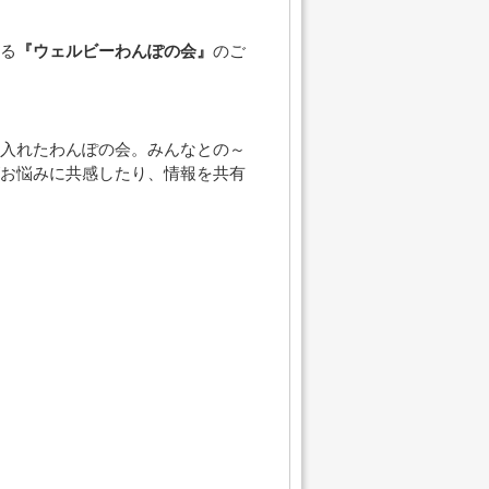
る
『ウェルビーわんぽの会』
のご
入れたわんぽの会。みんなとの～
お悩みに共感したり、情報を共有