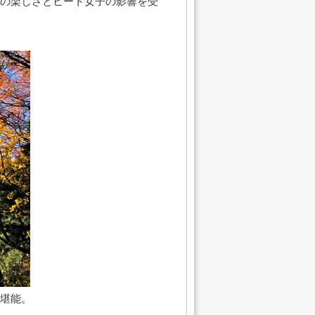
の楽しさとヒート女子の影響を受
堪能。