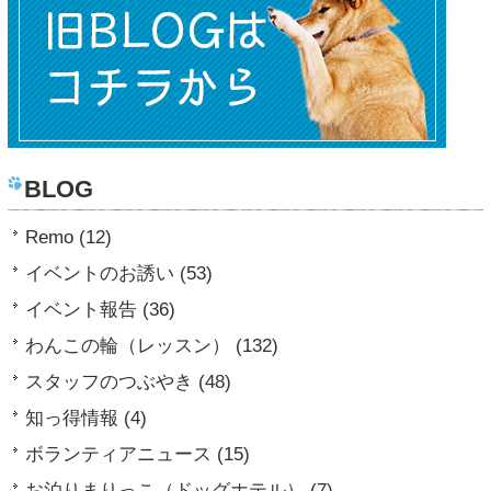
BLOG
Remo (12)
イベントのお誘い (53)
イベント報告 (36)
わんこの輪（レッスン） (132)
スタッフのつぶやき (48)
知っ得情報 (4)
ボランティアニュース (15)
お泊りまりっこ（ドッグホテル） (7)