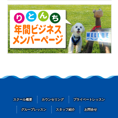
スクール概要
カウンセリング
プライベートレッスン
グループレッスン
スタッフ紹介
お問合せ