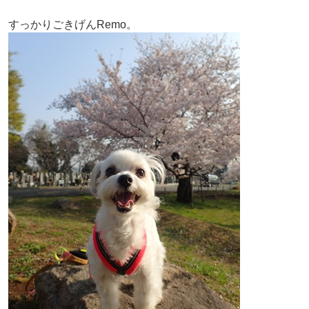
すっかりごきげんRemo。