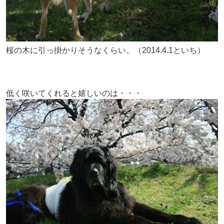
桜の木に引っ掛かりそうなくらい。（2014.4.1といち）
低く咲いてくれると嬉しいのは・・・