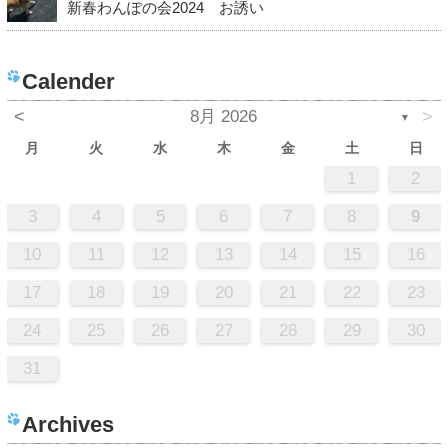
新春わんぽの会2024 お誘い
Calender
<
8月 2026
>
▼
月
火
水
木
金
土
日
1
2
3
4
5
6
7
8
9
10
11
12
13
14
15
16
17
18
19
20
21
22
23
24
25
26
27
28
29
30
31
Archives