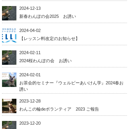
2024-12-13
新春わんぽの会2025 お誘い
2024-04-02
【レッスン料改定のお知らせ】
2024-02-11
2024桜わんぽの会 お誘い
2024-02-01
お茶会的セミナー『ウェルビーあいけん学』2024春お
誘い
2023-12-28
わんこの輪deボランティア 2023 ご報告
2023-12-20