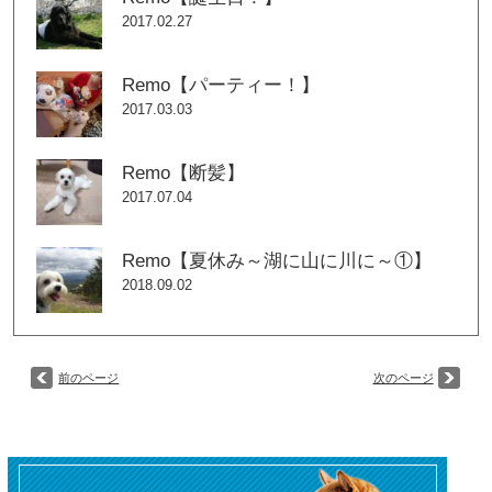
2017.02.27
Remo【パーティー！】
2017.03.03
Remo【断髪】
2017.07.04
Remo【夏休み～湖に山に川に～①】
2018.09.02
前のページ
次のページ