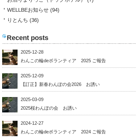
WELLBEお知らせ (94)
りとんち (36)
Recent posts
2025-12-28
わんこの輪deボランティア 2025 ご報告
2025-12-09
【訂正】新春わんぽの会2026 お誘い
2025-03-09
2025桜わんぽの会 お誘い
2024-12-27
わんこの輪deボランティア 2024 ご報告