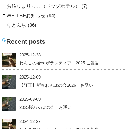
お泊りまりっこ（ドッグホテル） (7)
WELLBEお知らせ (94)
りとんち (36)
Recent posts
2025-12-28
わんこの輪deボランティア 2025 ご報告
2025-12-09
【訂正】新春わんぽの会2026 お誘い
2025-03-09
2025桜わんぽの会 お誘い
2024-12-27