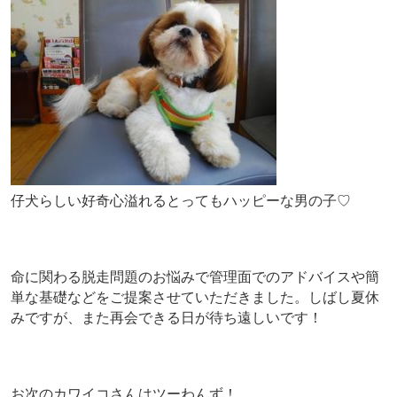
仔犬らしい好奇心溢れるとってもハッピーな男の子♡
命に関わる脱走問題のお悩みで管理面でのアドバイスや簡
単な基礎などをご提案させていただきました。しばし夏休
みですが、また再会できる日が待ち遠しいです！
お次のカワイコさんはツーわんず！