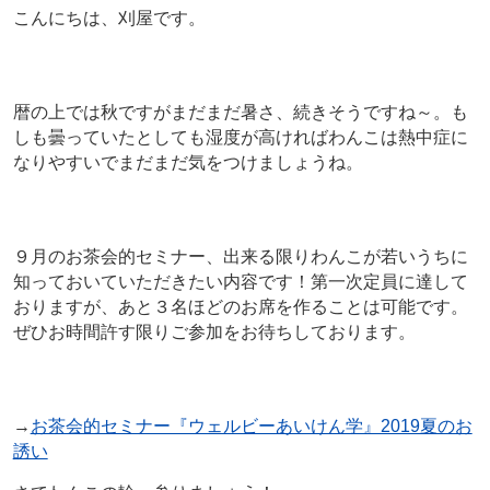
こんにちは、刈屋です。
暦の上では秋ですがまだまだ暑さ、続きそうですね～。も
しも曇っていたとしても湿度が高ければわんこは熱中症に
なりやすいでまだまだ気をつけましょうね。
９月のお茶会的セミナー、出来る限りわんこが若いうちに
知っておいていただきたい内容です！第一次定員に達して
おりますが、あと３名ほどのお席を作ることは可能です。
ぜひお時間許す限りご参加をお待ちしております。
→
お茶会的セミナー『ウェルビーあいけん学』2019夏のお
誘い