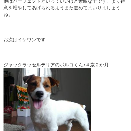
他はパーフェクトといっていいほど素敵な子です。より得
意を増やしてあげられるようまた進めてまいりましょう
ね。
お次はイケワンです！
ジャックラッセルテリアのポルコくん♪４歳２か月