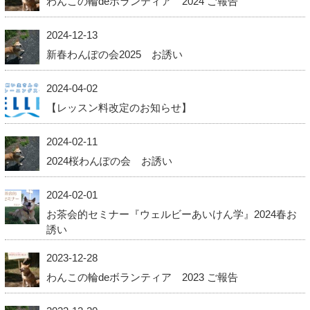
わんこの輪deボランティア 2024 ご報告
2024-12-13
新春わんぽの会2025 お誘い
2024-04-02
【レッスン料改定のお知らせ】
2024-02-11
2024桜わんぽの会 お誘い
2024-02-01
お茶会的セミナー『ウェルビーあいけん学』2024春お
誘い
2023-12-28
わんこの輪deボランティア 2023 ご報告