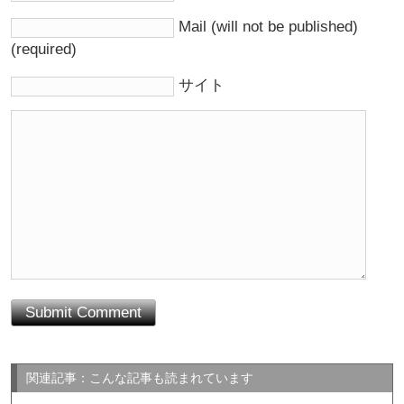
Mail (will not be published)
(required)
サイト
関連記事：こんな記事も読まれています