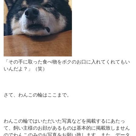
「その手に取った食べ物をボクのお口に入れてくれてもい
いんだよ？」（笑）
さて、わんこの輪はここまで。
わんこの輪ではいただいた写真などを掲載するにあたっ
て、飼い主様のお顔があるものは基本的に掲載致しません
のでわんこのみのお写真をお願い致します。また、データ