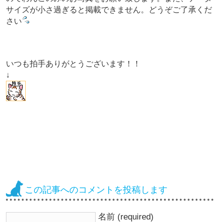
サイズが小さ過ぎると掲載できません。どうぞご了承くだ
さい
いつも拍手ありがとうございます！！
↓
この記事へのコメントを投稿します
名前 (required)