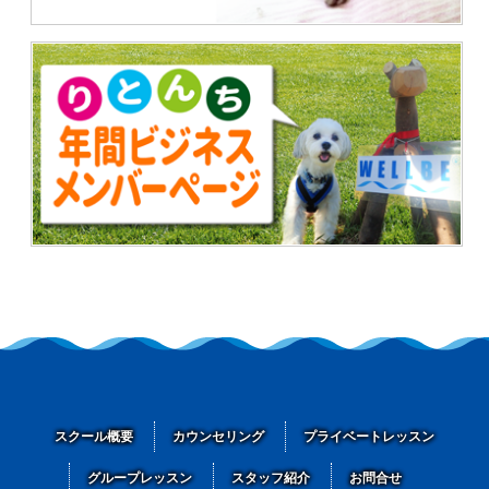
スクール概要
カウンセリング
プライベートレッスン
グループレッスン
スタッフ紹介
お問合せ