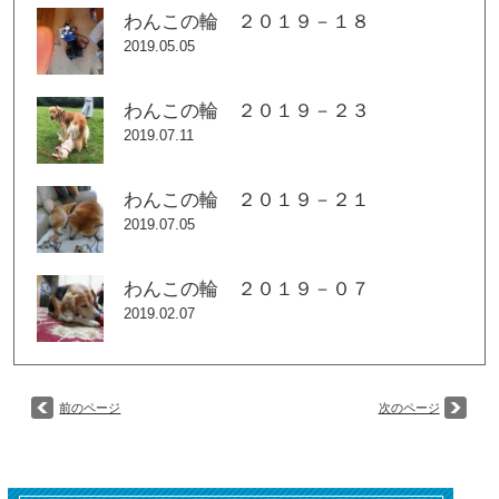
わんこの輪 ２０１９－１８
2019.05.05
わんこの輪 ２０１９－２３
2019.07.11
わんこの輪 ２０１９－２１
2019.07.05
わんこの輪 ２０１９－０７
2019.02.07
前のページ
次のページ