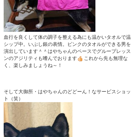
血行を良くして体の調子を整える為にも温かいタオルで温
シップ中。いぶし銀の表情。ピンクのタオルができる男を
演出しています＾＾はやちゃんのペースでグループレッス
ンのアジリティも嗜んでおります
これから先も無理な
く、楽しみましょうね～！
そして大御所・はやちゃんのどどーん！なサービスショッ
ト（笑）