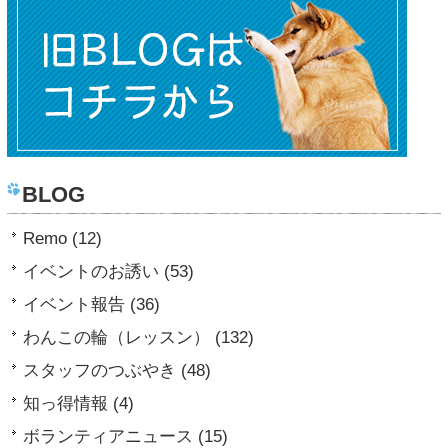
BLOG
Remo (12)
イベントのお誘い (53)
イベント報告 (36)
わんこの輪（レッスン） (132)
スタッフのつぶやき (48)
知っ得情報 (4)
ボランティアニュース (15)