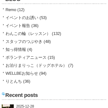
Remo (12)
イベントのお誘い (53)
イベント報告 (36)
わんこの輪（レッスン） (132)
スタッフのつぶやき (48)
知っ得情報 (4)
ボランティアニュース (15)
お泊りまりっこ（ドッグホテル） (7)
WELLBEお知らせ (94)
りとんち (36)
Recent posts
2025-12-28