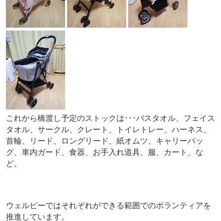
これから橋渡し予定のストックは･･･バスタオル、フェイス
タオル、サークル、クレート、トイレトレー、ハーネス、
首輪、リード、ロングリード、紙オムツ、キャリーバッ
グ、車内ガード、食器、お手入れ道具、服、カート、な
ど。
ウェルビーではそれぞれができる範囲でのボランティアを
推進しています。