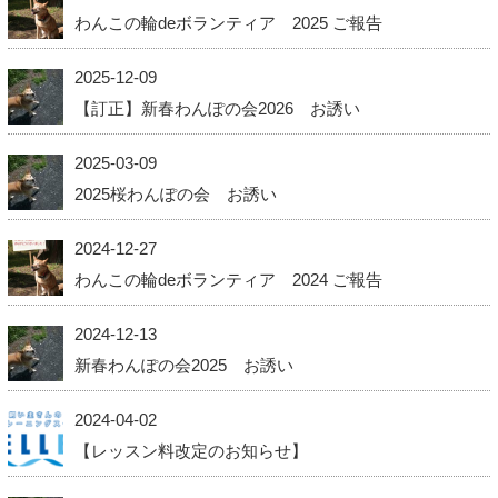
わんこの輪deボランティア 2025 ご報告
2025-12-09
【訂正】新春わんぽの会2026 お誘い
2025-03-09
2025桜わんぽの会 お誘い
2024-12-27
わんこの輪deボランティア 2024 ご報告
2024-12-13
新春わんぽの会2025 お誘い
2024-04-02
【レッスン料改定のお知らせ】