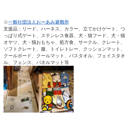
☆
一般社団法人おーあみ避難所
支援品：リード、ハーネス、カラー、立てかけゲート、つ
っぱり式ゲート、ステンレス食器、犬・猫フード、犬・猫
オヤツ、犬・猫おもちゃ、処方食、サークル、クレート、
ソフトクレート、服、トイレトレー、クッションマット、
クールボード、クールマット、バスタオル、フェイスタオ
ル、フェンス、パネルマット等