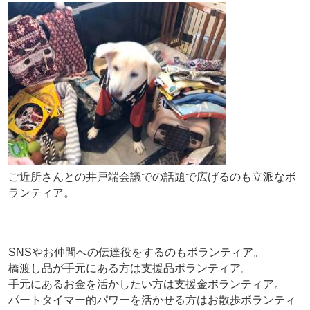
ご近所さんとの井戸端会議での話題で広げるのも立派なボ
ランティア。
SNSやお仲間への伝達役をするのもボランティア。
橋渡し品が手元にある方は支援品ボランティア。
手元にあるお金を活かしたい方は支援金ボランティア。
パートタイマー的パワーを活かせる方はお散歩ボランティ