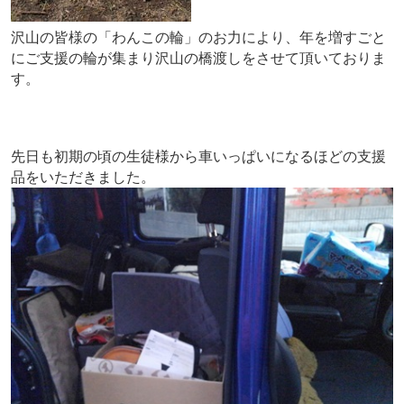
沢山の皆様の「わんこの輪」のお力により、年を増すごと
にご支援の輪が集まり沢山の橋渡しをさせて頂いておりま
す。
先日も初期の頃の生徒様から車いっぱいになるほどの支援
品をいただきました。