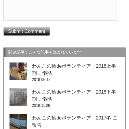
関連記事：こんな記事も読まれています
わんこの輪deボランティア 2018上半
期 ご報告
2018.06.13
わんこの輪deボランティア 2018下半
期 ご報告
2018.11.29
わんこの輪deボランティア 2017冬 ご
報告