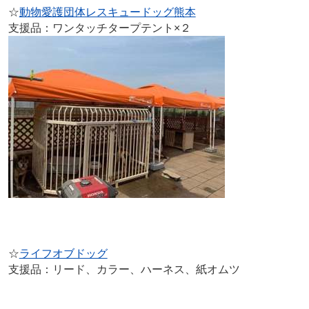
☆
動物愛護団体レスキュードッグ熊本
支援品：ワンタッチタープテント×２
☆
ライフオブドッグ
支援品：リード、カラー、ハーネス、紙オムツ