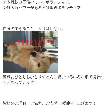
アや乳飲み仔猫のミルクボランティア。
受け入れパワーがある方は里親ボランティア。
自分のできること。ムリはしない。
皆様おひとりおひとりのわんこ愛、いろいろな形で携われ
ると思っています！
皆様のご理解、ご協力、ご支援、感謝申し上げます！
↓