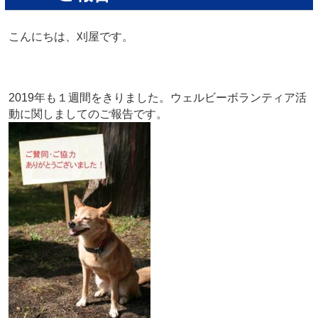
こんにちは、刈屋です。
2019年も１週間をきりました。ウェルビーボランティア活
動に関しましてのご報告です。