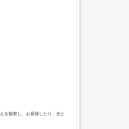
んを観察し、お昼寝したり、光と