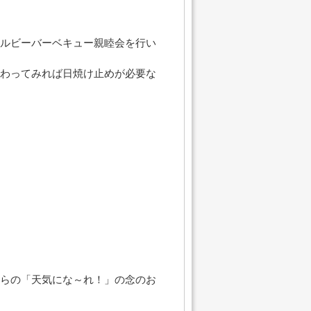
ルビーバーベキュー親睦会を行い
わってみれば日焼け止めが必要な
らの「天気にな～れ！」の念のお