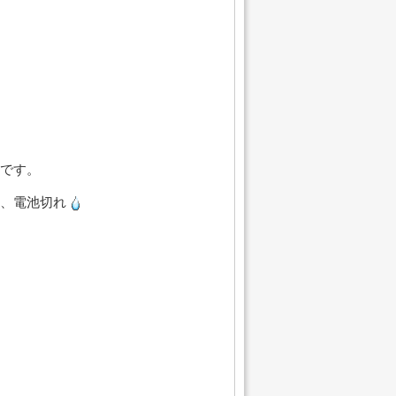
です。
、電池切れ