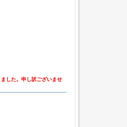
りました。申し訳ございませ